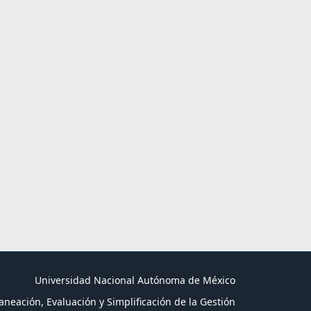
Universidad Nacional Autónoma de México
aneación, Evaluación y Simplificación de la Gestión