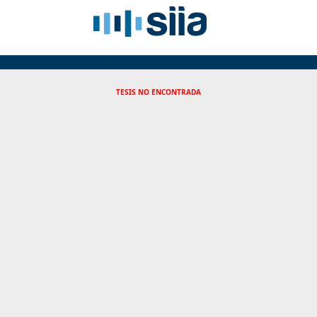
TESIS NO ENCONTRADA