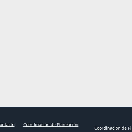
ontacto
Coordinación de Planeación
Coordinación de Pl