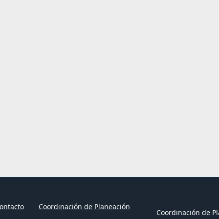
ontacto
Coordinación de Planeación
Coordinación de Pl