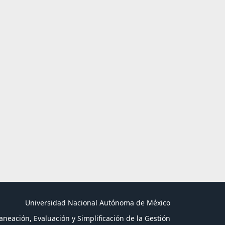
Universidad Nacional Autónoma de México
aneación, Evaluación y Simplificación de la Gestión