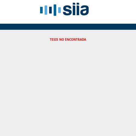
TESIS NO ENCONTRADA