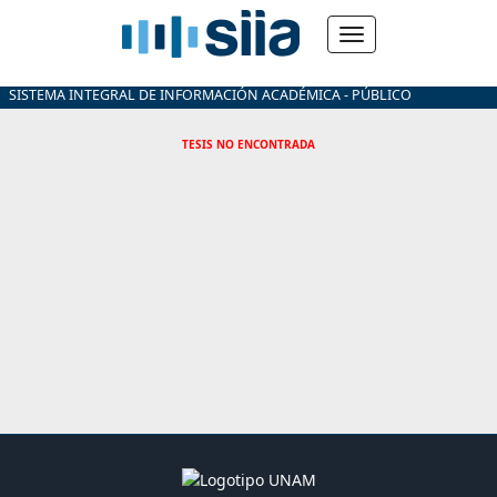
SISTEMA INTEGRAL DE INFORMACIÓN ACADÉMICA - PÚBLICO
TESIS NO ENCONTRADA