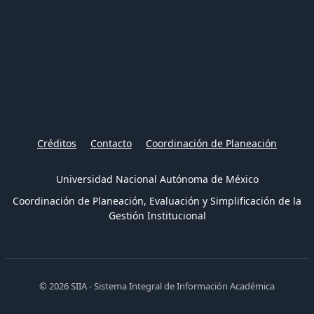
Créditos
Contacto
Coordinación de Planeación
Universidad Nacional Autónoma de México
Coordinación de Planeación, Evaluación y Simplificación de la
Gestión Institucional
© 2026 SIIA - Sistema Integral de Información Académica