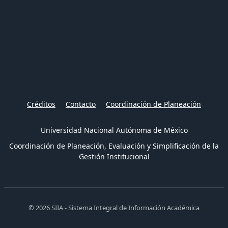
Créditos
Contacto
Coordinación de Planeación
Universidad Nacional Autónoma de México
Coordinación de Planeación, Evaluación y Simplificación de la
Gestión Institucional
© 2026 SIIA - Sistema Integral de Información Académica