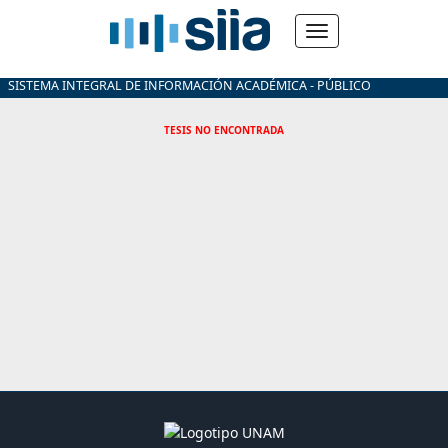
SISTEMA INTEGRAL DE INFORMACIÓN ACADÉMICA - PÚBLICO
TESIS NO ENCONTRADA