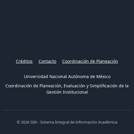
Créditos
Contacto
Coordinación de Planeación
Universidad Nacional Autónoma de México
Coordinación de Planeación, Evaluación y Simplificación de la
Gestión Institucional
© 2026 SIIA - Sistema Integral de Información Académica