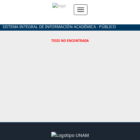
SISTEMA INTEGRAL DE INFORMACIÓN ACADÉMICA - PÚBLICO
TESIS NO ENCONTRADA