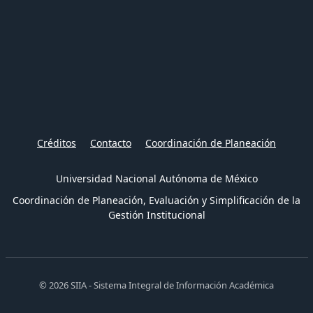
Créditos
Contacto
Coordinación de Planeación
Universidad Nacional Autónoma de México
Coordinación de Planeación, Evaluación y Simplificación de la
Gestión Institucional
© 2026 SIIA - Sistema Integral de Información Académica