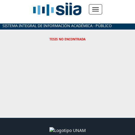
SISTEMA INTEGRAL DE INFORMACIÓN ACADÉMICA - PÚBLICO
TESIS NO ENCONTRADA