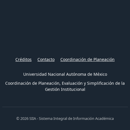
Créditos
Contacto
Coordinación de Planeación
Universidad Nacional Autónoma de México
Coordinación de Planeación, Evaluación y Simplificación de la
Gestión Institucional
© 2026 SIIA - Sistema Integral de Información Académica