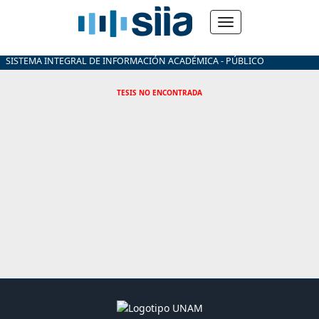
SISTEMA INTEGRAL DE INFORMACIÓN ACADÉMICA - PÚBLICO
TESIS NO ENCONTRADA