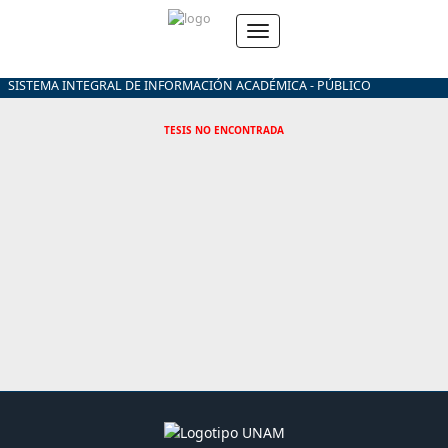
SISTEMA INTEGRAL DE INFORMACIÓN ACADÉMICA - PÚBLICO
TESIS NO ENCONTRADA