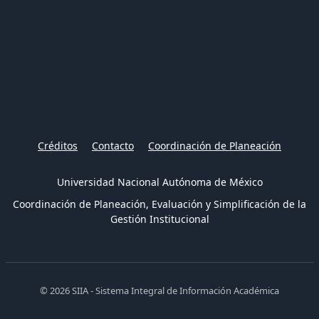
Créditos
Contacto
Coordinación de Planeación
Universidad Nacional Autónoma de México
Coordinación de Planeación, Evaluación y Simplificación de la
Gestión Institucional
© 2026 SIIA - Sistema Integral de Información Académica