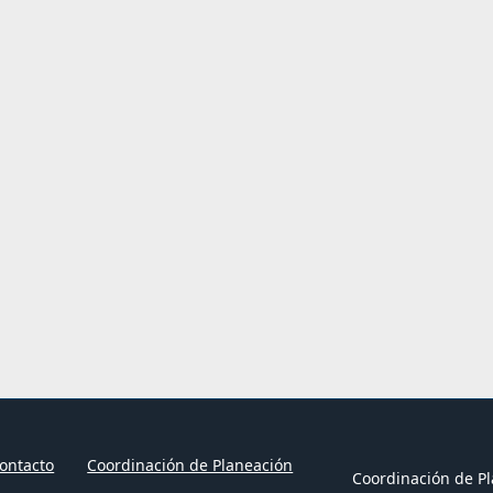
ontacto
Coordinación de Planeación
Coordinación de Pl