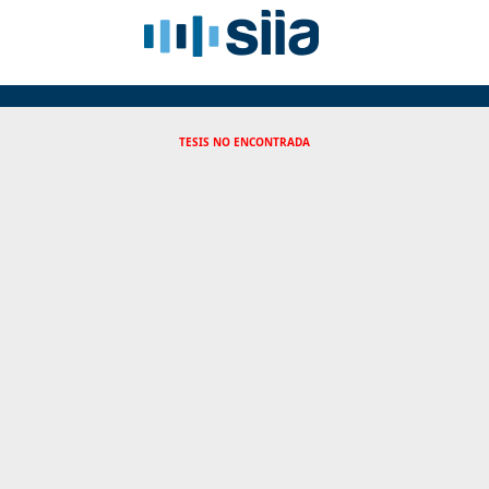
TESIS NO ENCONTRADA