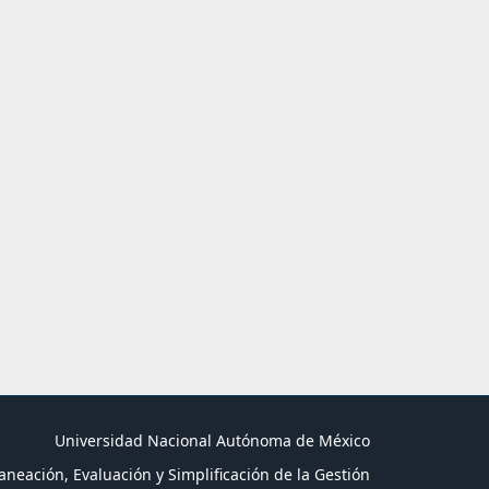
Universidad Nacional Autónoma de México
aneación, Evaluación y Simplificación de la Gestión