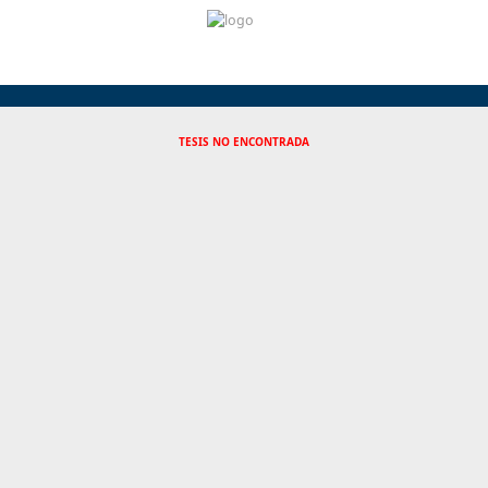
TESIS NO ENCONTRADA