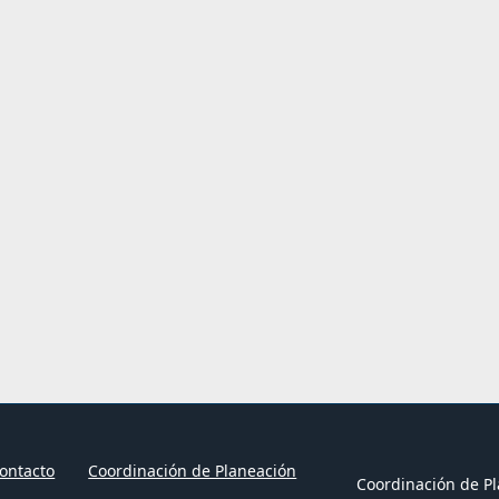
ontacto
Coordinación de Planeación
Coordinación de Pl