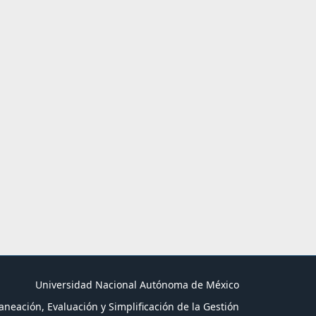
Universidad Nacional Autónoma de México
aneación, Evaluación y Simplificación de la Gestión