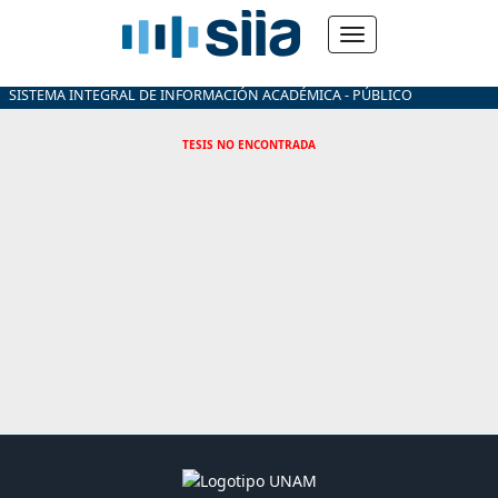
SISTEMA INTEGRAL DE INFORMACIÓN ACADÉMICA - PÚBLICO
TESIS NO ENCONTRADA