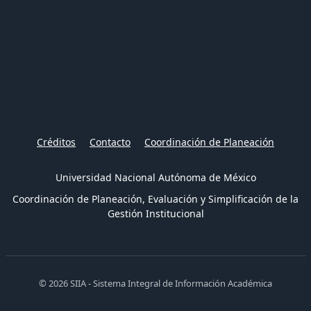
Créditos
Contacto
Coordinación de Planeación
Universidad Nacional Autónoma de México
Coordinación de Planeación, Evaluación y Simplificación de la
Gestión Institucional
© 2026 SIIA - Sistema Integral de Información Académica