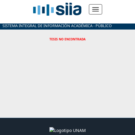
SISTEMA INTEGRAL DE INFORMACIÓN ACADÉMICA - PÚBLICO
TESIS NO ENCONTRADA