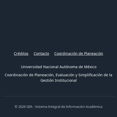
Créditos
Contacto
Coordinación de Planeación
Universidad Nacional Autónoma de México
Coordinación de Planeación, Evaluación y Simplificación de la
Gestión Institucional
© 2026 SIIA - Sistema Integral de Información Académica