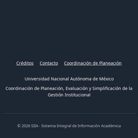
Créditos
Contacto
Coordinación de Planeación
Universidad Nacional Autónoma de México
Coordinación de Planeación, Evaluación y Simplificación de la
Gestión Institucional
© 2026 SIIA - Sistema Integral de Información Académica