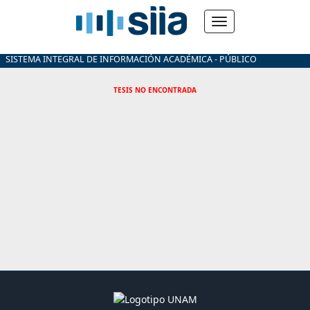
SISTEMA INTEGRAL DE INFORMACIÓN ACADÉMICA - PÚBLICO
TESIS NO ENCONTRADA