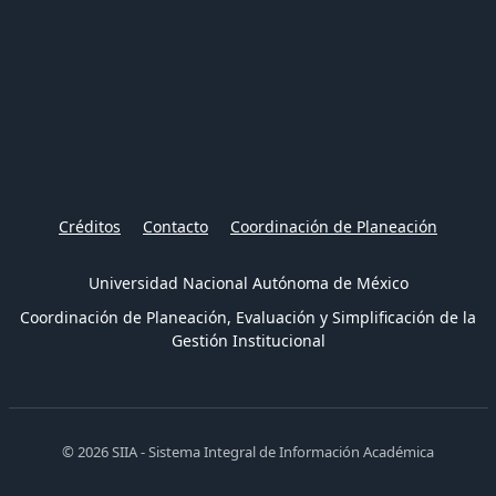
Créditos
Contacto
Coordinación de Planeación
Universidad Nacional Autónoma de México
Coordinación de Planeación, Evaluación y Simplificación de la
Gestión Institucional
© 2026 SIIA - Sistema Integral de Información Académica