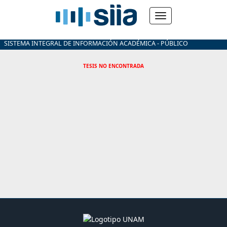
SISTEMA INTEGRAL DE INFORMACIÓN ACADÉMICA - PÚBLICO
TESIS NO ENCONTRADA