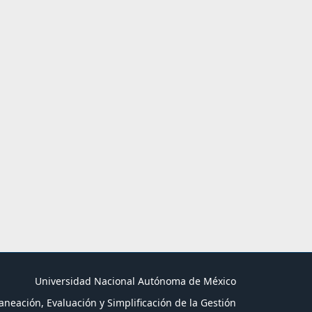
Universidad Nacional Autónoma de México
aneación, Evaluación y Simplificación de la Gestión