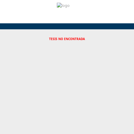
TESIS NO ENCONTRADA