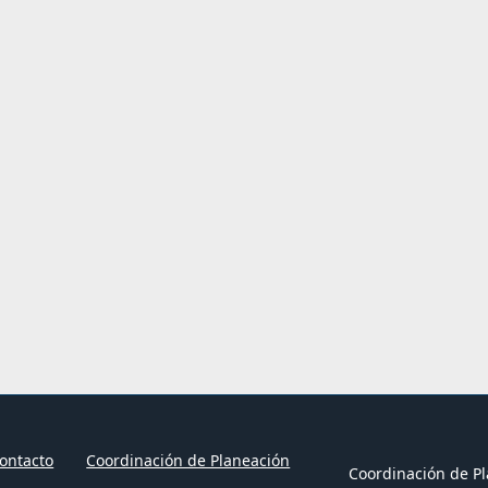
ontacto
Coordinación de Planeación
Coordinación de Pl