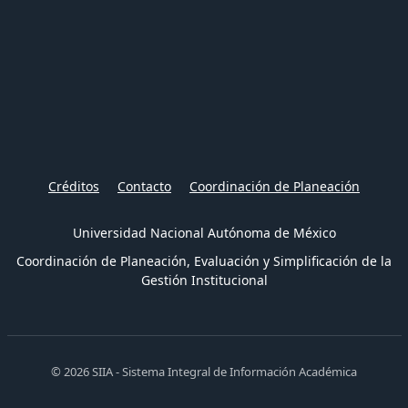
Créditos
Contacto
Coordinación de Planeación
Universidad Nacional Autónoma de México
Coordinación de Planeación, Evaluación y Simplificación de la
Gestión Institucional
© 2026 SIIA - Sistema Integral de Información Académica