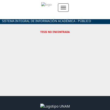
SISTEMA INTEGRAL DE INFORMACIÓN ACADÉMICA - PÚBLICO
TESIS NO ENCONTRADA