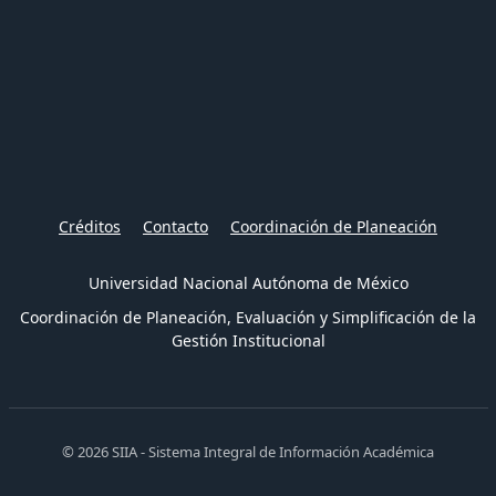
Créditos
Contacto
Coordinación de Planeación
Universidad Nacional Autónoma de México
Coordinación de Planeación, Evaluación y Simplificación de la
Gestión Institucional
© 2026 SIIA - Sistema Integral de Información Académica