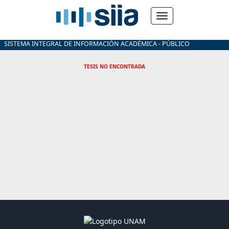
SISTEMA INTEGRAL DE INFORMACIÓN ACADÉMICA - PÚBLICO
TESIS NO ENCONTRADA