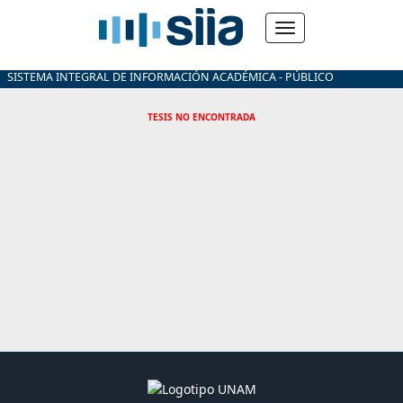
SISTEMA INTEGRAL DE INFORMACIÓN ACADÉMICA - PÚBLICO
TESIS NO ENCONTRADA