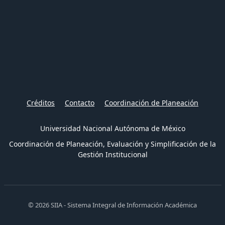
Créditos
Contacto
Coordinación de Planeación
Universidad Nacional Autónoma de México
Coordinación de Planeación, Evaluación y Simplificación de la
Gestión Institucional
© 2026 SIIA - Sistema Integral de Información Académica