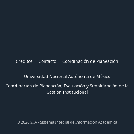
Créditos
Contacto
Coordinación de Planeación
Universidad Nacional Autónoma de México
Coordinación de Planeación, Evaluación y Simplificación de la
Gestión Institucional
© 2026 SIIA - Sistema Integral de Información Académica