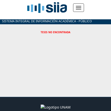
SISTEMA INTEGRAL DE INFORMACIÓN ACADÉMICA - PÚBLICO
TESIS NO ENCONTRADA