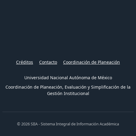
Créditos
Contacto
Coordinación de Planeación
Universidad Nacional Autónoma de México
Coordinación de Planeación, Evaluación y Simplificación de la
Gestión Institucional
© 2026 SIIA - Sistema Integral de Información Académica