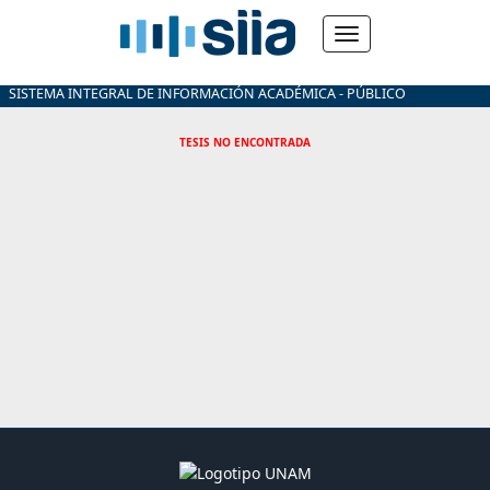
SISTEMA INTEGRAL DE INFORMACIÓN ACADÉMICA - PÚBLICO
TESIS NO ENCONTRADA