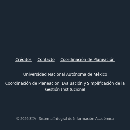
Créditos
Contacto
Coordinación de Planeación
Universidad Nacional Autónoma de México
Coordinación de Planeación, Evaluación y Simplificación de la
Gestión Institucional
© 2026 SIIA - Sistema Integral de Información Académica