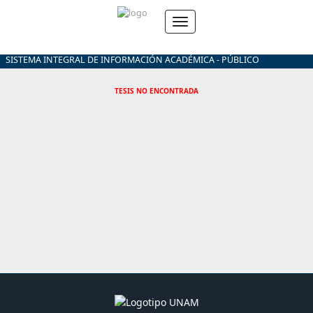
SISTEMA INTEGRAL DE INFORMACIÓN ACADÉMICA - PÚBLICO
TESIS NO ENCONTRADA