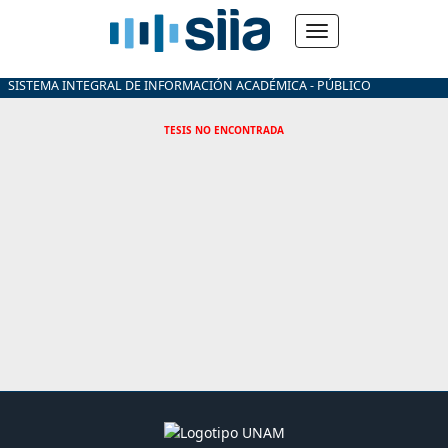
SISTEMA INTEGRAL DE INFORMACIÓN ACADÉMICA - PÚBLICO
TESIS NO ENCONTRADA