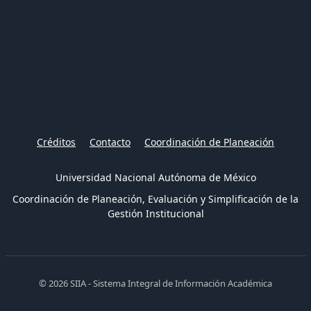
Créditos
Contacto
Coordinación de Planeación
Universidad Nacional Autónoma de México
Coordinación de Planeación, Evaluación y Simplificación de la
Gestión Institucional
© 2026 SIIA - Sistema Integral de Información Académica