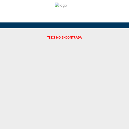
TESIS NO ENCONTRADA