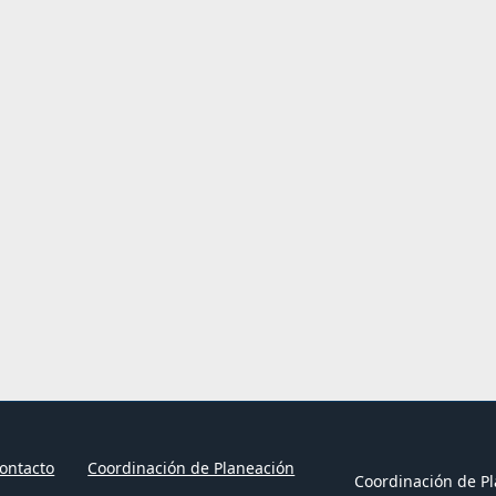
ontacto
Coordinación de Planeación
Coordinación de Pl