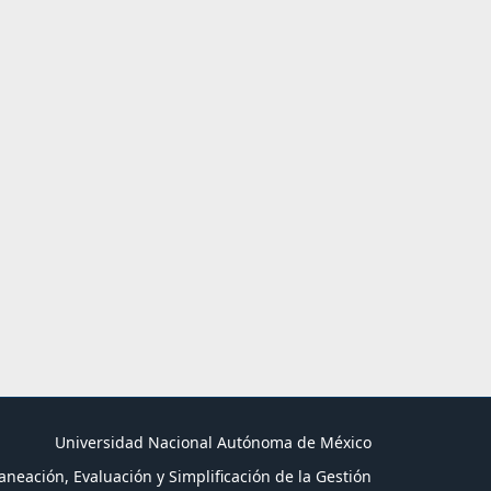
Universidad Nacional Autónoma de México
aneación, Evaluación y Simplificación de la Gestión