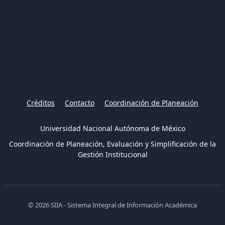
Créditos
Contacto
Coordinación de Planeación
Universidad Nacional Autónoma de México
Coordinación de Planeación, Evaluación y Simplificación de la
Gestión Institucional
© 2026 SIIA - Sistema Integral de Información Académica