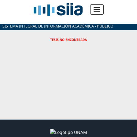
SISTEMA INTEGRAL DE INFORMACIÓN ACADÉMICA - PÚBLICO
TESIS NO ENCONTRADA