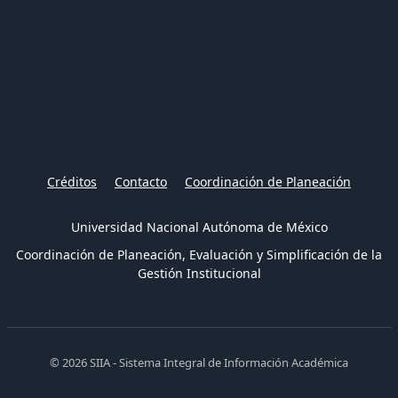
Créditos
Contacto
Coordinación de Planeación
Universidad Nacional Autónoma de México
Coordinación de Planeación, Evaluación y Simplificación de la
Gestión Institucional
© 2026 SIIA - Sistema Integral de Información Académica