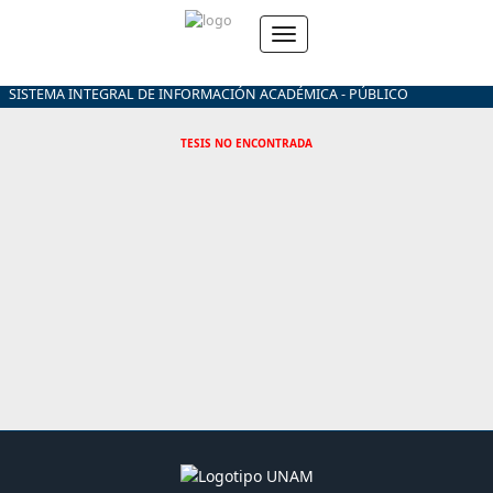
SISTEMA INTEGRAL DE INFORMACIÓN ACADÉMICA - PÚBLICO
TESIS NO ENCONTRADA