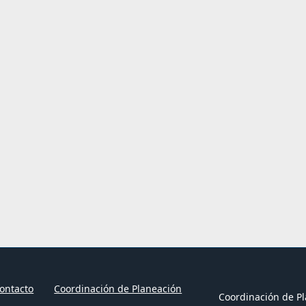
ontacto
Coordinación de Planeación
Coordinación de Pl