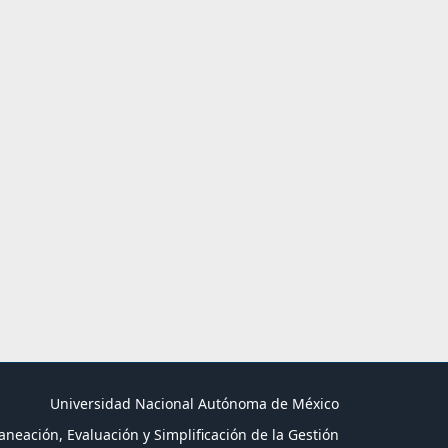
Universidad Nacional Autónoma de México
aneación, Evaluación y Simplificación de la Gestión