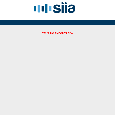
TESIS NO ENCONTRADA