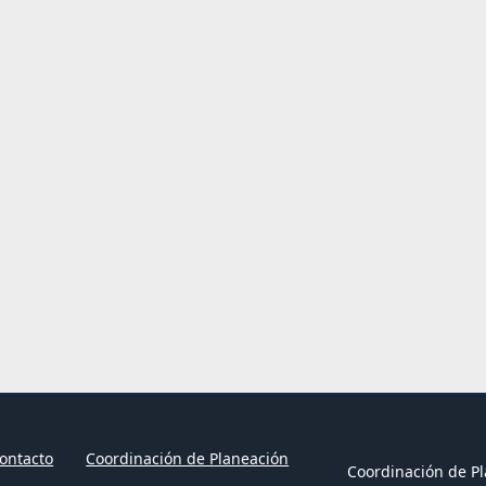
ontacto
Coordinación de Planeación
Coordinación de Pl