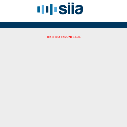
TESIS NO ENCONTRADA