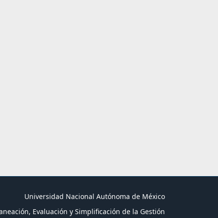
Universidad Nacional Autónoma de México
aneación, Evaluación y Simplificación de la Gestión