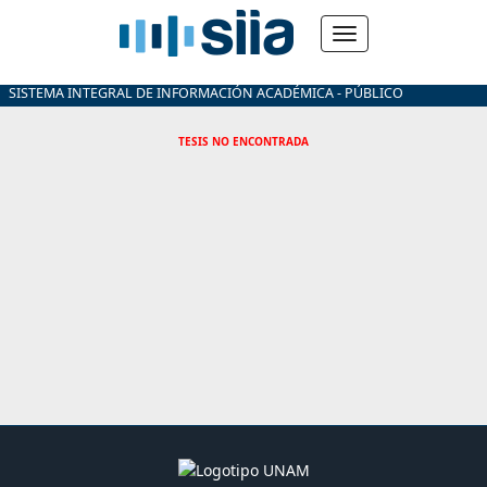
SISTEMA INTEGRAL DE INFORMACIÓN ACADÉMICA - PÚBLICO
TESIS NO ENCONTRADA