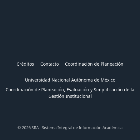
Créditos
Contacto
Coordinación de Planeación
Universidad Nacional Autónoma de México
Coordinación de Planeación, Evaluación y Simplificación de la
Gestión Institucional
© 2026 SIIA - Sistema Integral de Información Académica