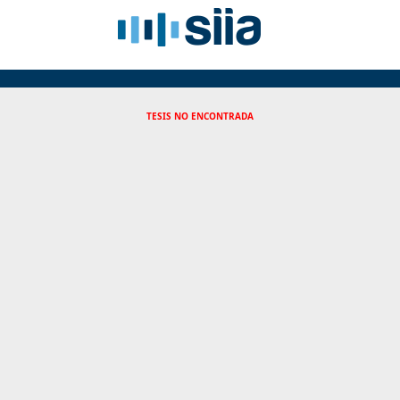
TESIS NO ENCONTRADA