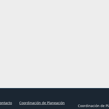
ontacto
Coordinación de Planeación
Coordinación de Pl