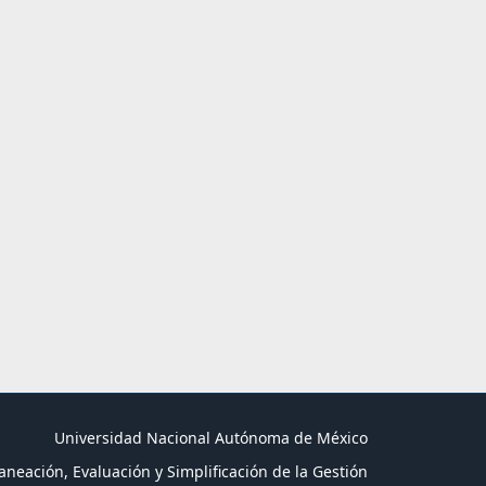
Universidad Nacional Autónoma de México
aneación, Evaluación y Simplificación de la Gestión