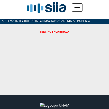
SISTEMA INTEGRAL DE INFORMACIÓN ACADÉMICA - PÚBLICO
TESIS NO ENCONTRADA