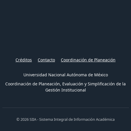
Créditos
Contacto
Coordinación de Planeación
Universidad Nacional Autónoma de México
Coordinación de Planeación, Evaluación y Simplificación de la
Gestión Institucional
© 2026 SIIA - Sistema Integral de Información Académica