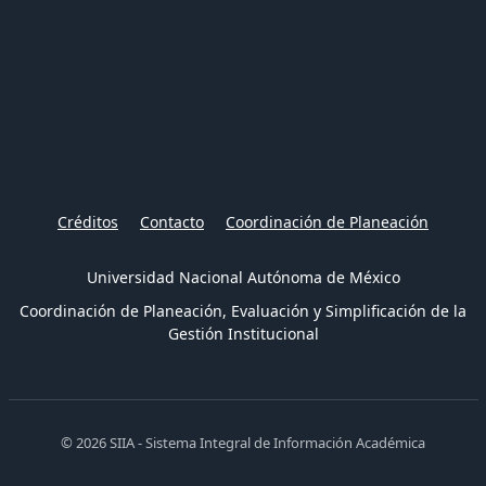
Créditos
Contacto
Coordinación de Planeación
Universidad Nacional Autónoma de México
Coordinación de Planeación, Evaluación y Simplificación de la
Gestión Institucional
© 2026 SIIA - Sistema Integral de Información Académica