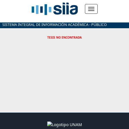
SISTEMA INTEGRAL DE INFORMACIÓN ACADÉMICA - PÚBLICO
TESIS NO ENCONTRADA