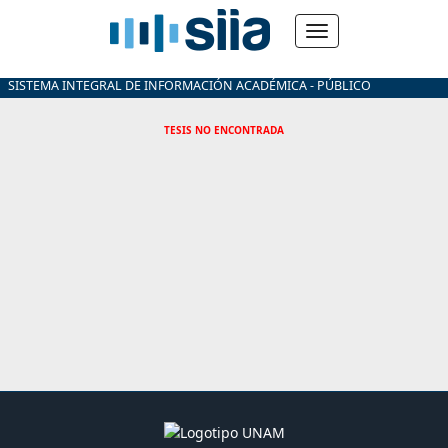
SISTEMA INTEGRAL DE INFORMACIÓN ACADÉMICA - PÚBLICO
TESIS NO ENCONTRADA