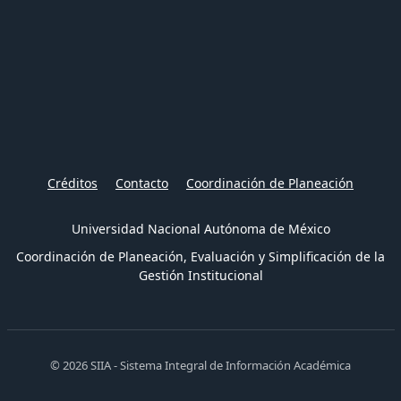
Créditos
Contacto
Coordinación de Planeación
Universidad Nacional Autónoma de México
Coordinación de Planeación, Evaluación y Simplificación de la
Gestión Institucional
© 2026 SIIA - Sistema Integral de Información Académica