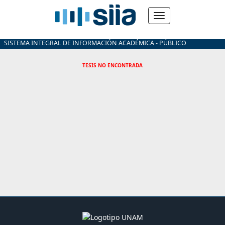
SISTEMA INTEGRAL DE INFORMACIÓN ACADÉMICA - PÚBLICO
TESIS NO ENCONTRADA