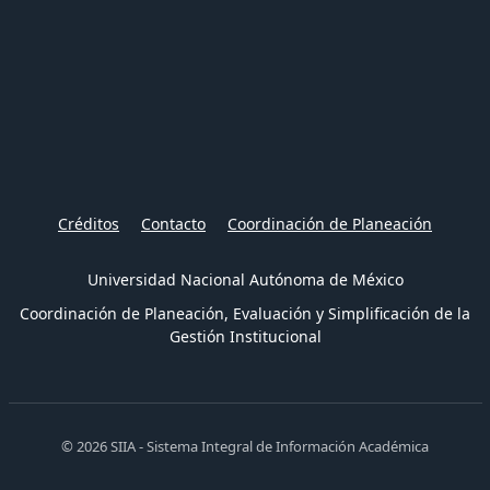
Créditos
Contacto
Coordinación de Planeación
Universidad Nacional Autónoma de México
Coordinación de Planeación, Evaluación y Simplificación de la
Gestión Institucional
© 2026 SIIA - Sistema Integral de Información Académica