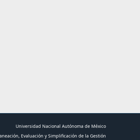
Universidad Nacional Autónoma de México
aneación, Evaluación y Simplificación de la Gestión