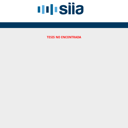
TESIS NO ENCONTRADA