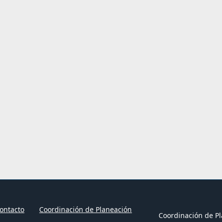
ontacto
Coordinación de Planeación
Coordinación de Pl