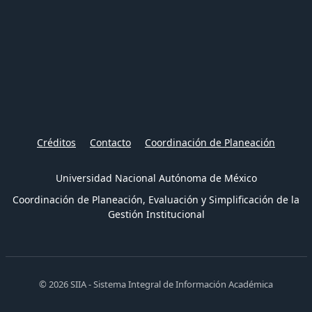
Créditos
Contacto
Coordinación de Planeación
Universidad Nacional Autónoma de México
Coordinación de Planeación, Evaluación y Simplificación de la
Gestión Institucional
© 2026 SIIA - Sistema Integral de Información Académica