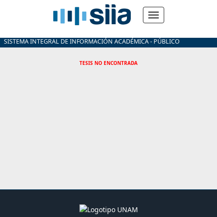
SISTEMA INTEGRAL DE INFORMACIÓN ACADÉMICA - PÚBLICO
TESIS NO ENCONTRADA