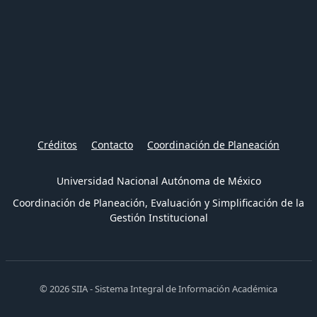
Créditos
Contacto
Coordinación de Planeación
Universidad Nacional Autónoma de México
Coordinación de Planeación, Evaluación y Simplificación de la
Gestión Institucional
© 2026 SIIA - Sistema Integral de Información Académica