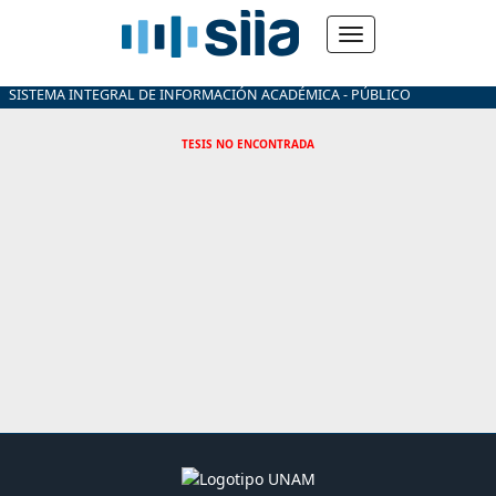
SISTEMA INTEGRAL DE INFORMACIÓN ACADÉMICA - PÚBLICO
TESIS NO ENCONTRADA