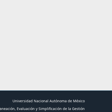
Universidad Nacional Autónoma de México
aneación, Evaluación y Simplificación de la Gestión