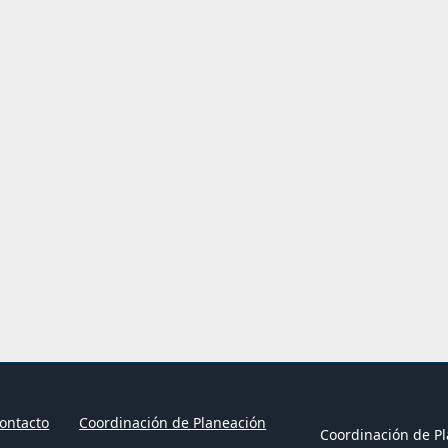
ontacto
Coordinación de Planeación
Coordinación de Pl