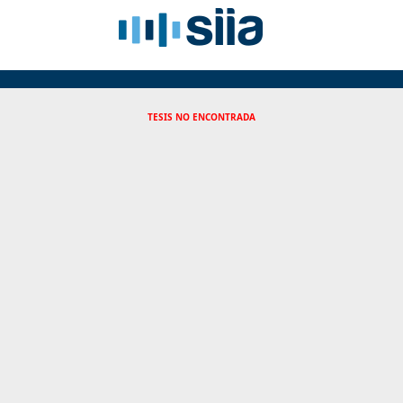
TESIS NO ENCONTRADA