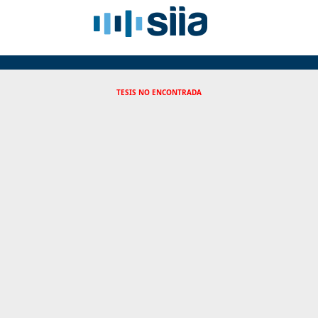
TESIS NO ENCONTRADA