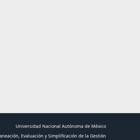
Universidad Nacional Autónoma de México
aneación, Evaluación y Simplificación de la Gestión