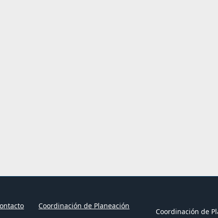
ontacto
Coordinación de Planeación
Coordinación de Pl