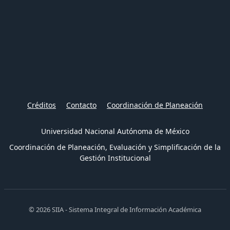
Créditos
Contacto
Coordinación de Planeación
Universidad Nacional Autónoma de México
Coordinación de Planeación, Evaluación y Simplificación de la
Gestión Institucional
© 2026 SIIA - Sistema Integral de Información Académica