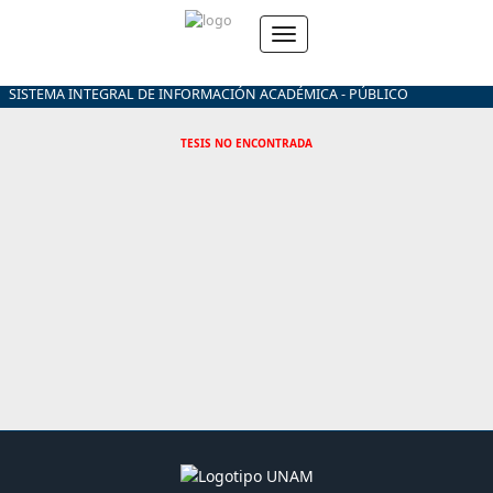
SISTEMA INTEGRAL DE INFORMACIÓN ACADÉMICA - PÚBLICO
TESIS NO ENCONTRADA