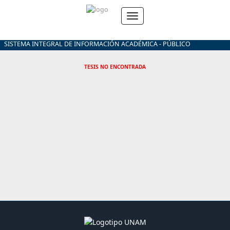
SISTEMA INTEGRAL DE INFORMACIÓN ACADÉMICA - PÚBLICO
TESIS NO ENCONTRADA