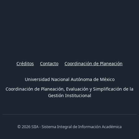
Créditos
Contacto
Coordinación de Planeación
Universidad Nacional Autónoma de México
Coordinación de Planeación, Evaluación y Simplificación de la
Gestión Institucional
© 2026 SIIA - Sistema Integral de Información Académica