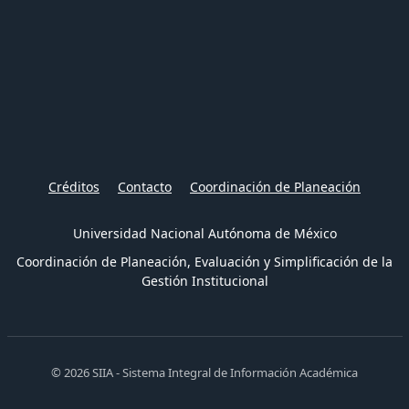
Créditos
Contacto
Coordinación de Planeación
Universidad Nacional Autónoma de México
Coordinación de Planeación, Evaluación y Simplificación de la
Gestión Institucional
© 2026 SIIA - Sistema Integral de Información Académica