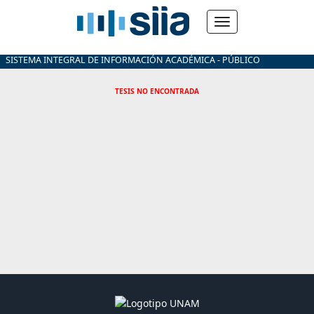
SISTEMA INTEGRAL DE INFORMACIÓN ACADÉMICA - PÚBLICO
TESIS NO ENCONTRADA