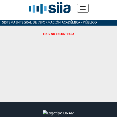
SISTEMA INTEGRAL DE INFORMACIÓN ACADÉMICA - PÚBLICO
TESIS NO ENCONTRADA