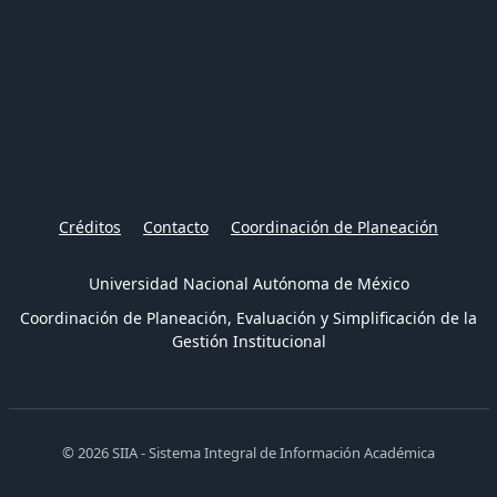
Créditos
Contacto
Coordinación de Planeación
Universidad Nacional Autónoma de México
Coordinación de Planeación, Evaluación y Simplificación de la
Gestión Institucional
© 2026 SIIA - Sistema Integral de Información Académica