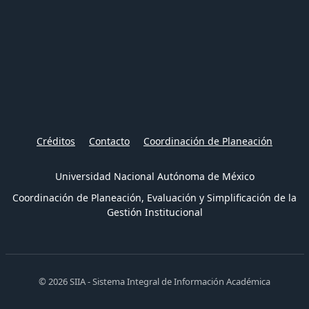
Créditos
Contacto
Coordinación de Planeación
Universidad Nacional Autónoma de México
Coordinación de Planeación, Evaluación y Simplificación de la
Gestión Institucional
© 2026 SIIA - Sistema Integral de Información Académica