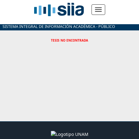
SISTEMA INTEGRAL DE INFORMACIÓN ACADÉMICA - PÚBLICO
TESIS NO ENCONTRADA