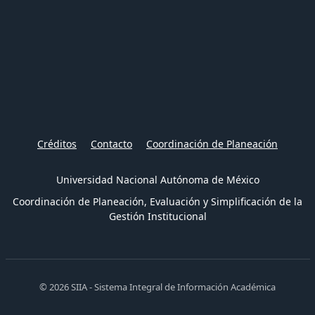
Créditos
Contacto
Coordinación de Planeación
Universidad Nacional Autónoma de México
Coordinación de Planeación, Evaluación y Simplificación de la
Gestión Institucional
© 2026 SIIA - Sistema Integral de Información Académica