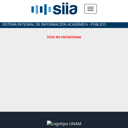
SISTEMA INTEGRAL DE INFORMACIÓN ACADÉMICA - PÚBLICO
TESIS NO ENCONTRADA