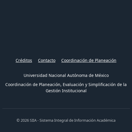
Créditos
Contacto
Coordinación de Planeación
Universidad Nacional Autónoma de México
Coordinación de Planeación, Evaluación y Simplificación de la
Gestión Institucional
© 2026 SIIA - Sistema Integral de Información Académica