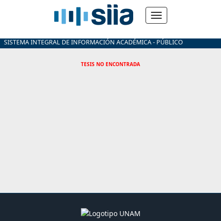
SISTEMA INTEGRAL DE INFORMACIÓN ACADÉMICA - PÚBLICO
TESIS NO ENCONTRADA