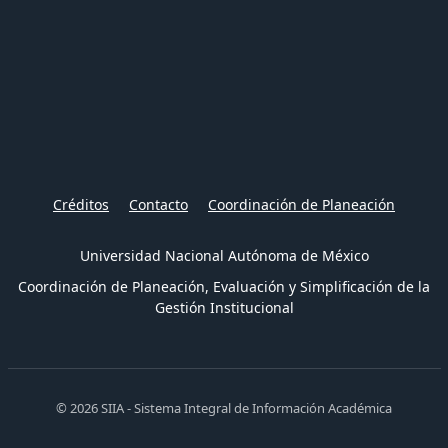
Créditos
Contacto
Coordinación de Planeación
Universidad Nacional Autónoma de México
Coordinación de Planeación, Evaluación y Simplificación de la
Gestión Institucional
© 2026 SIIA - Sistema Integral de Información Académica