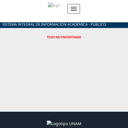
SISTEMA INTEGRAL DE INFORMACIÓN ACADÉMICA - PÚBLICO
TESIS NO ENCONTRADA