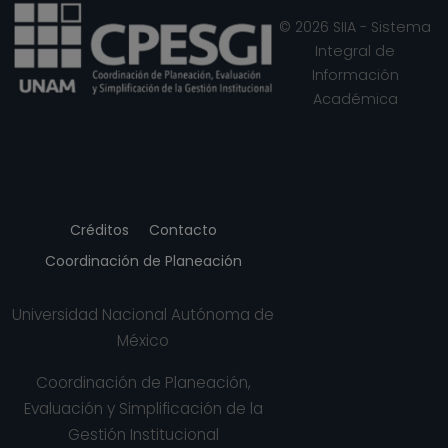
© 2026 SIIA - Sistema
Integral de
Información
Académica
Créditos
Contacto
Coordinación de Planeación
Universidad Nacional Autónoma de
México
Coordinación de Planeación,
Evaluación y Simplificación de la
Gestión Institucional