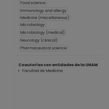
Food science
Immunology and allergy
Medicine (miscellaneous)
Microbiology
Microbiology (medical)
Neurology (clinical)
Pharmaceutical science
Coautorías con entidades de la UNAM
Facultad de Medicina