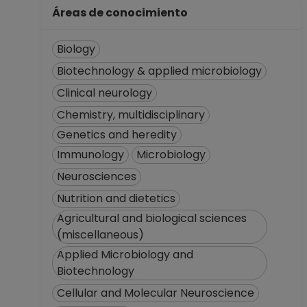
Áreas de conocimiento
Biology
Biotechnology & applied microbiology
Clinical neurology
Chemistry, multidisciplinary
Genetics and heredity
Immunology
Microbiology
Neurosciences
Nutrition and dietetics
Agricultural and biological sciences
(miscellaneous)
Applied Microbiology and
Biotechnology
Cellular and Molecular Neuroscience