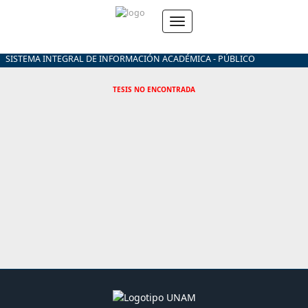
SISTEMA INTEGRAL DE INFORMACIÓN ACADÉMICA - PÚBLICO
TESIS NO ENCONTRADA