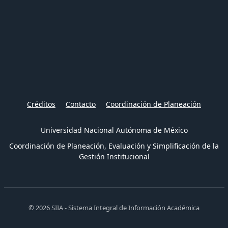
Créditos
Contacto
Coordinación de Planeación
Universidad Nacional Autónoma de México
Coordinación de Planeación, Evaluación y Simplificación de la
Gestión Institucional
© 2026 SIIA - Sistema Integral de Información Académica