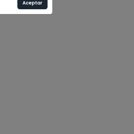
Aceptar